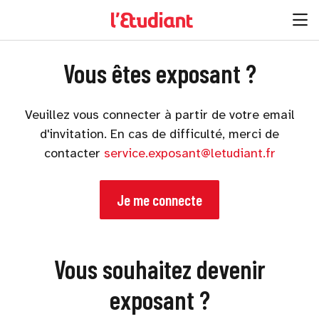
Vous êtes exposant ?
Veuillez vous connecter à partir de votre email
d'invitation. En cas de difficulté, merci de
contacter
service.exposant@letudiant.fr
Je me connecte
Vous souhaitez devenir
exposant ?