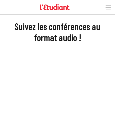
Suivez les conférences au
format audio !